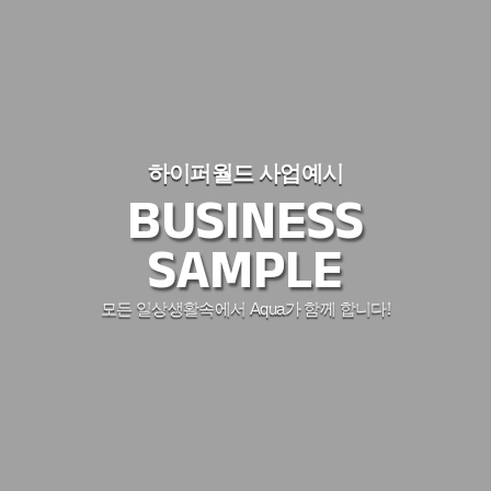
하이퍼월드 사업예시
BUSINESS
SAMPLE
모든 일상생활속에서 Aqua가 함께 합니다!